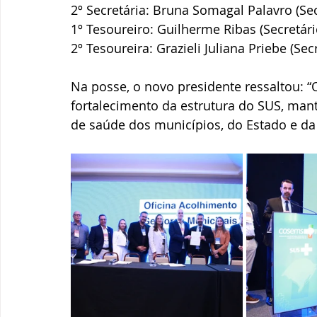
2º Secretária: Bruna Somagal Palavro (Sec
1º Tesoureiro: Guilherme Ribas (Secretár
2º Tesoureira: Grazieli Juliana Priebe (Se
Na posse, o
 novo presidente ressaltou: “
fortalecimento da estrutura do SUS, 
mant
de saúde dos municípios, do Estado e da