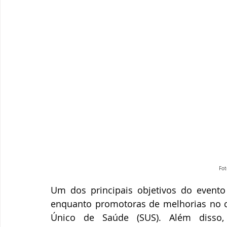
Fot
Um dos principais objetivos do evento
enquanto promotoras de melhorias no c
Único de Saúde (SUS)
. Além disso,