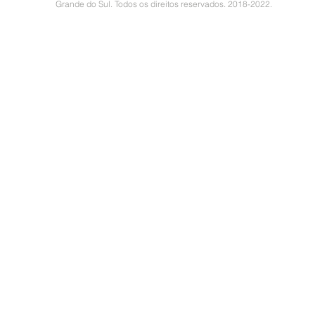
Grande do Sul. Todos os direitos reservados. 2018-2022.