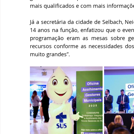
mais qualificados e com mais informaçõe
Já a secretária da cidade de Selbach, 
14 anos na função, enfatizou que o event
programação eram as mesas sobre gest
recursos conforme as necessidades dos 
muito grandes”.