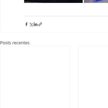
Posts recentes