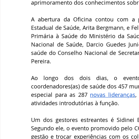
aprimoramento dos conhecimentos sobr
A abertura da Oficina contou com a p
Estadual de Saúde, Arita Bergmann, e Fel
Primária à Saúde do Ministério da Saú
Nacional de Saúde, Darcio Guedes Juni
saúde do Conselho Nacional de Secretar
Pereira.
Ao longo dos dois dias, o event
coordenadores(as) de saúde dos 457 mun
especial para as 287 
novas lideranças
,
atividades introdutórias à função.
Um dos gestores estreantes é Sidinei B
Segundo ele, o evento promovido pelo C
gestão e trocar experiências com os col