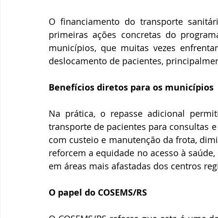
O financiamento do transporte sanitári
primeiras ações concretas do program
municípios, que muitas vezes enfrentam
deslocamento de pacientes, principalmen
Benefícios diretos para os municípios
Na prática, o repasse adicional permi
transporte de pacientes para consultas e
com custeio e manutenção da frota, dim
reforcem a equidade no acesso à saúde, 
em áreas mais afastadas dos centros reg
O papel do COSEMS/RS