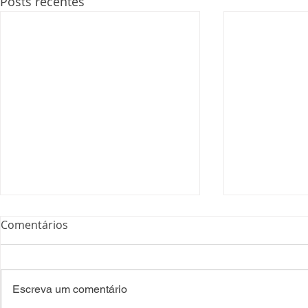
Posts recentes
Comentários
Escreva um comentário