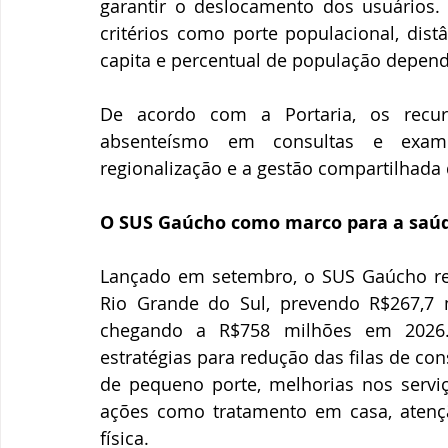
garantir o deslocamento dos usuários. 
critérios como porte populacional, dist
capita e percentual de população depen
De acordo com a Portaria, os recur
absenteísmo em consultas e exames
regionalização e a gestão compartilhada
O SUS Gaúcho como marco para a saú
Lançado em setembro, o SUS Gaúcho re
Rio Grande do Sul, prevendo R$267,7 
chegando a R$758 milhões em 2026
estratégias para redução das filas de cons
de pequeno porte, melhorias nos servi
ações como tratamento em casa, atenção
física.