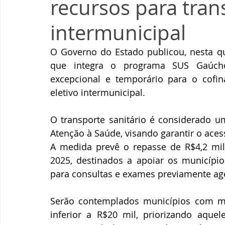
recursos para tran
intermunicipal
O Governo do Estado publicou, nesta quar
que integra o programa SUS Gaúcho 
excepcional e temporário para o cofina
eletivo intermunicipal. 
O transporte sanitário é considerado u
Atenção à Saúde, visando garantir o aces
A medida prevê o repasse de R$4,2 mil
2025, destinados a apoiar os municípios
para consultas e exames previamente a
Serão contemplados municípios com men
inferior a R$20 mil, priorizando aquel