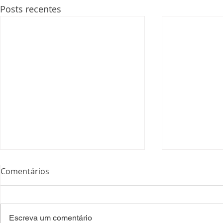
Posts recentes
Comentários
Escreva um comentário