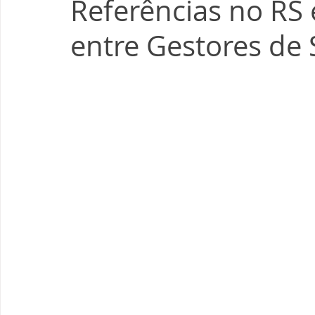
Referências no RS
entre Gestores de