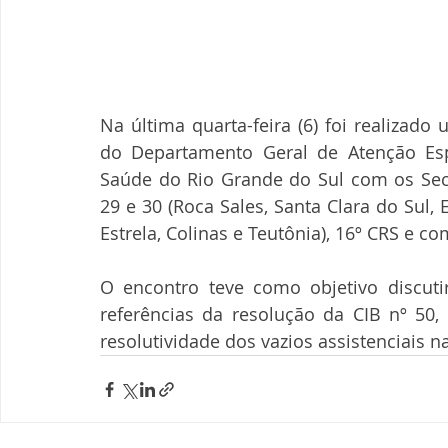
Na última quarta-feira (6) foi realizad
do Departamento Geral de Atenção Espe
Saúde do Rio Grande do Sul com os Secr
29 e 30 (Roca Sales, Santa Clara do Sul, 
Estrela, Colinas e Teutônia), 16º CRS e 
O encontro teve como objetivo discutir
referências da resolução da CIB nº 50, 
resolutividade dos vazios assistenciais na