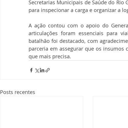
Secretarias Municipais de Saúde do Rio 
para inspecionar a carga e organizar a log
A ação contou com o apoio do General
articulações foram essenciais para vi
batalhão foi destacado, com agradecimen
parceria em assegurar que os insumos c
que mais precisa.
Posts recentes