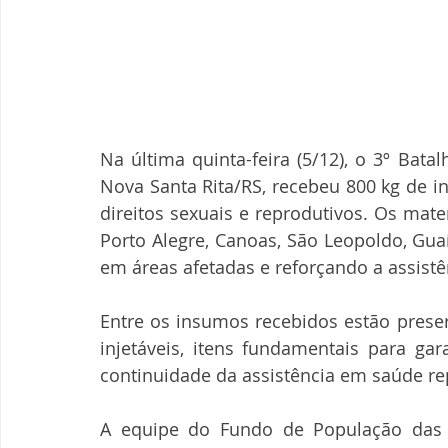
Na última quinta-feira (5/12), o 3º Bata
Nova Santa Rita/RS, recebeu 800 kg de i
direitos sexuais e reprodutivos. Os mate
Porto Alegre, Canoas, São Leopoldo, Gu
em áreas afetadas e reforçando a assistê
Entre os insumos recebidos estão preser
injetáveis, itens fundamentais para gar
continuidade da assistência em saúde re
A equipe do Fundo de População das 