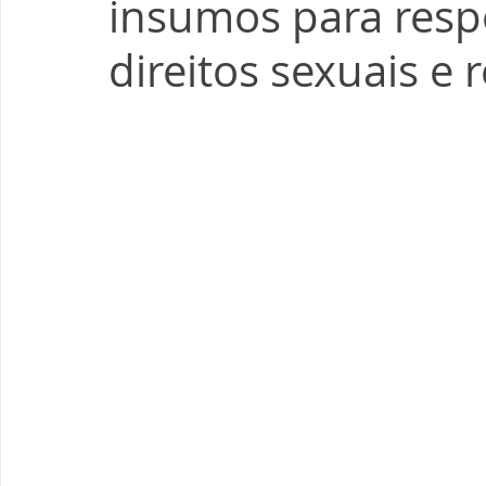
insumos para resp
direitos sexuais e 