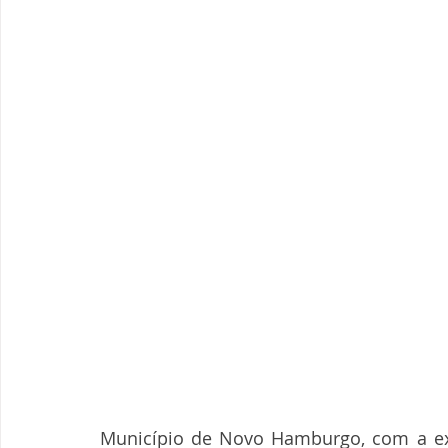
Município de Novo Hamburgo, com a ex