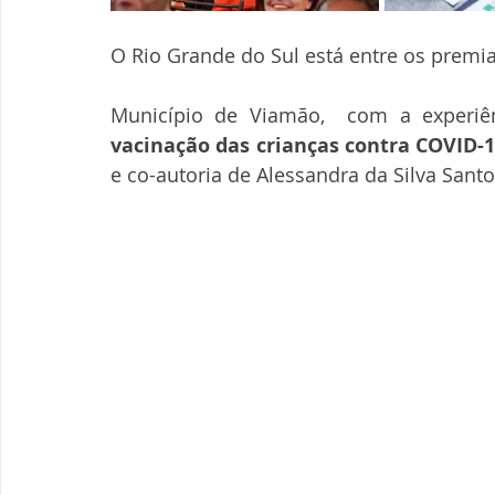
O Rio Grande do Sul está entre os premia
Município de Viamão,  com a experiên
vacinação das crianças contra COVID-
e co-autoria de Alessandra da Silva Santo