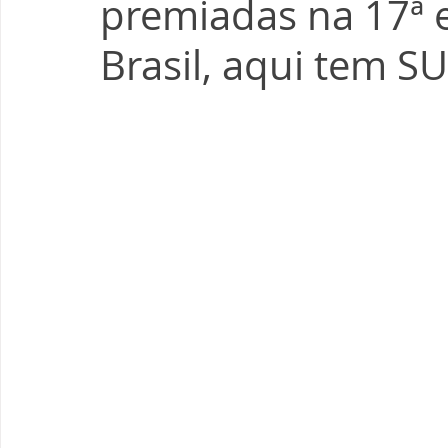
premiadas na 17ª 
Brasil, aqui tem SU