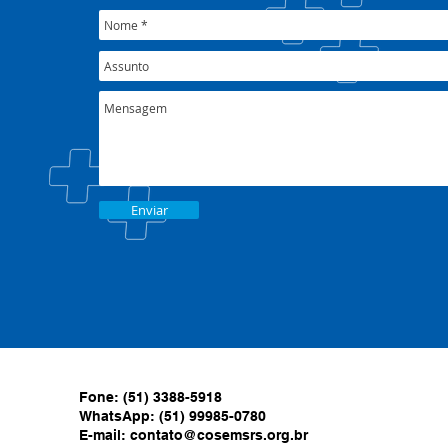
Enviar
Fone: (51) 3388-5918
WhatsApp: (51) 99985-0780
E-mail:
contato@cosemsrs.org.br