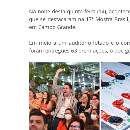
Na noite desta quinta-feira (14), aconte
que se destacaram na 17ª Mostra Brasil,
em Campo Grande. 
Em meio a um auditório lotado e o com
foram entregues 63 premiações, o que g