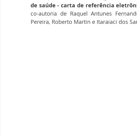
de saúde - carta de referência eletrôn
co-autoria de Raquel Antunes Fernande
Pereira, Roberto Martin e Itaraiaci dos 