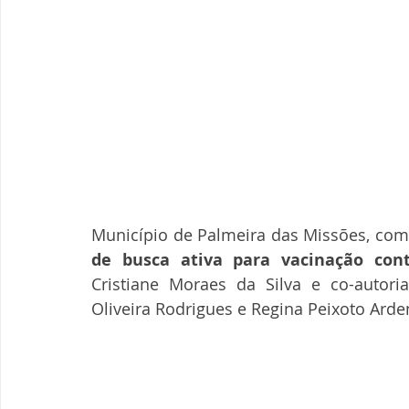
Município de Palmeira das Missões, com 
de busca ativa para vacinação cont
Cristiane Moraes da Silva e co-autoria
Oliveira Rodrigues e Regina Peixoto Arde