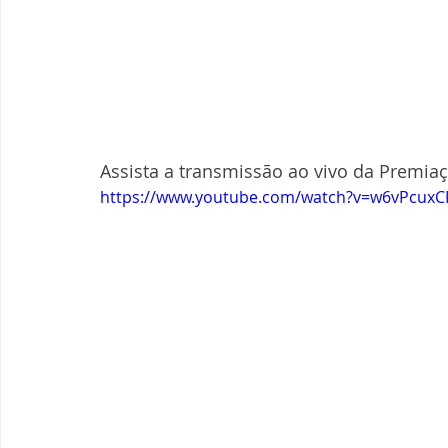
Assista a transmissão ao vivo da Premiaç
https://www.youtube.com/watch?v=w6vPcuxC