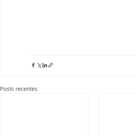
Posts recentes