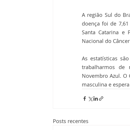
A região Sul do Br
doença foi de 7,61
Santa Catarina e 
Nacional do Câncer 
As estatísticas sã
trabalharmos de 
Novembro Azul. O 
masculina e espera
Posts recentes