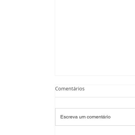
Comentários
Escreva um comentário