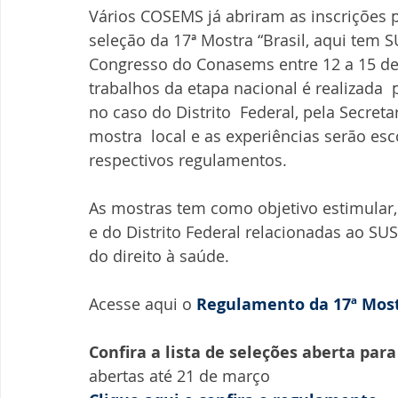
Vários COSEMS já abriram as inscrições p
seleção da 17ª Mostra “Brasil, aqui tem S
Congresso do Conasems entre 12 a 15 de
trabalhos da etapa nacional é realizada 
no caso do Distrito  Federal, pela Secret
mostra  local e as experiências serão e
respectivos regulamentos.
As mostras tem como objetivo estimular, 
e do Distrito Federal relacionadas ao SU
do direito à saúde.
Acesse aqui o 
Regulamento da 17ª Mostr
Confira a lista de seleções aberta para
abertas até 21 de março