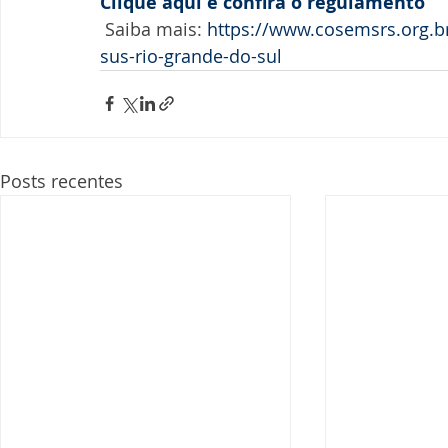
Clique aqui e confira o regulamento
 Saiba mais: 
https://www.cosemsrs.org.br
sus-rio-grande-do-sul 
Posts recentes