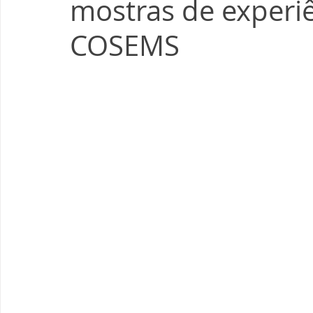
mostras de experiê
COSEMS