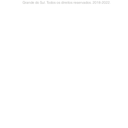
Grande do Sul. Todos os direitos reservados. 2018-2022.