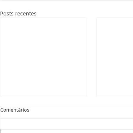
Posts recentes
Comentários