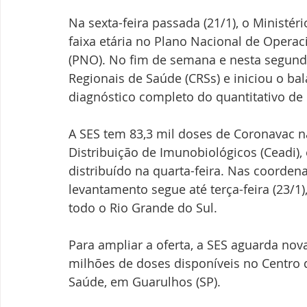
Na sexta-feira passada (21/1), o Ministér
faixa etária no Plano Nacional de Operac
(PNO). No fim de semana e nesta segunda
Regionais de Saúde (CRSs) e iniciou o ba
diagnóstico completo do quantitativo de
A SES tem 83,3 mil doses de Coronavac 
Distribuição de Imunobiológicos (Ceadi), 
distribuído na quarta-feira. Nas coordena
levantamento segue até terça-feira (23/1
todo o Rio Grande do Sul.
Para ampliar a oferta, a SES aguarda nov
milhões de doses disponíveis no Centro d
Saúde, em Guarulhos (SP).