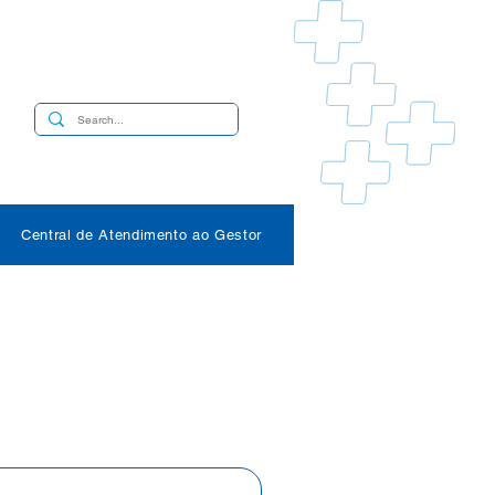
s
Central de Atendimento ao Gestor