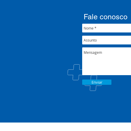
Fale conosco
Enviar