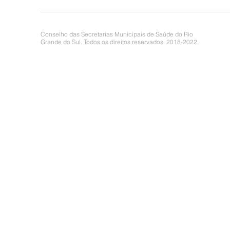
Conselho das Secretarias Municipais de Saúde do Rio
Grande do Sul. Todos os direitos reservados. 2018-2022.