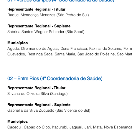
Representante Regional - Titular
Raquel Mendonça Menezes (São Pedro do Sul)
Representante Regional - Suplente
Sabrina Santos Wegner Schroder (São Sepé)
Municípios
Agudo, Dilermando de Aguiar, Dona Francisca, Faxinal do Soturno, Formig
Quevedos, Restinga Seca, Santa Maria, São João do Polêsine, São Martin
02 – Entre Rios (4ª Coordenadoria de Saúde)
Representante Regional - Titular
Silvana de Oliveira Silva (Santiago)
Representante Regional - Suplente
Gabriella da Silva Zuquetto (São Vicente do Sul)
Municípios
Cacequi, Capão do Cipó, Itacurubi, Jaguari, Jarí, Mata, Nova Esperança