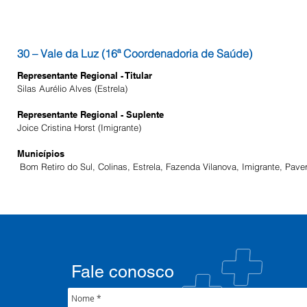
30 – Vale da Luz (16ª Coordenadoria de Saúde)
Representante Regional - Titular
Silas Aurélio Alves (Estrela)
Representante Regional - Suplente
Joice Cristina Horst (Imigrante)
Municípios
Bom Retiro do Sul, Colinas, Estrela, Fazenda Vilanova, Imigrante, Paver
Fale conosco