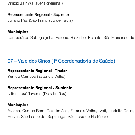
Vinicio Jair Wallauer (Igrejinha )
Representante Regional - Suplente
Juliano Paz (São Francisco de Paula)
Municípios
Cambará do Sul, Igrejinha, Parobé, Riozinho, Rolante, São Francisco de 
07 – Vale dos Sinos (1ª Coordenadoria de Saúde)
Representante Regional - Titular
Yuri de Campos (Estancia Velha)
Representante Regional - Suplente
Nilton José Tavares (Dois Irmãos)
Municípios
Araricá, Campo Bom, Dois Irmãos, Estância Velha, Ivoti, Lindolfo Collo
Herval, São Leopoldo, Sapiranga, São José do Hortêncio.