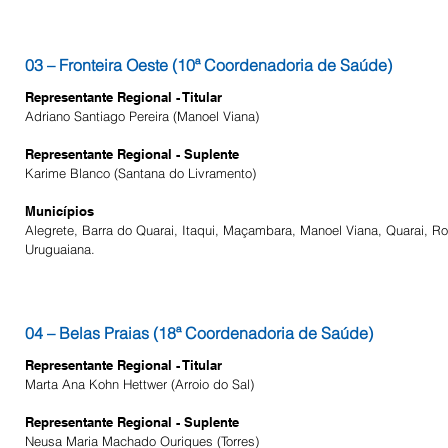
03 – Fronteira Oeste (10ª Coordenadoria de Saúde)
Representante Regional - Titular
Adriano Santiago Pereira (Manoel Viana)
Representante Regional - Suplente
Karime Blanco (Santana do Livramento)
Municípios
Alegrete, Barra do Quarai, Itaqui, Maçambara, Manoel Viana, Quarai, Ro
Uruguaiana.
04 – Belas Praias (18ª Coordenadoria de Saúde)
Representante Regional - Titular
Marta Ana Kohn Hettwer (Arroio do Sal)
Representante Regional - Suplente
Neusa Maria Machado Ouriques (Torres)