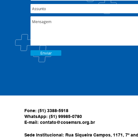
Enviar
Fone: (51) 3388-5918
WhatsApp: (51) 99985-0780
E-mail:
contato@cosemsrs.org.br
Sede Institucional: Rua Siqueira Campos, 1171, 7º anda