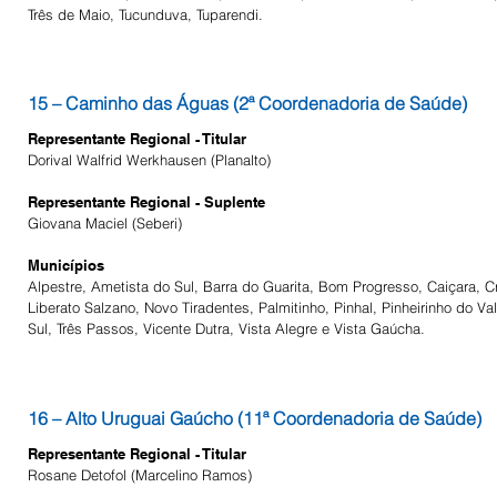
Três de Maio, Tucunduva, Tuparendi.
15 – Caminho das Águas (2ª Coordenadoria de Saúde)
Representante Regional - Titular
Dorival Walfrid Werkhausen (Planalto)
Representante Regional - Suplente
Giovana Maciel (Seberi)
Municípios
Alpestre, Ametista do Sul, Barra do Guarita, Bom Progresso, Caiçara, Cr
Liberato Salzano, Novo Tiradentes, Palmitinho, Pinhal, Pinheirinho do Va
Sul, Três Passos, Vicente Dutra, Vista Alegre e Vista Gaúcha.
16 – Alto Uruguai Gaúcho (11ª Coordenadoria de Saúde)
Representante Regional - Titular
Rosane Detofol (Marcelino Ramos)