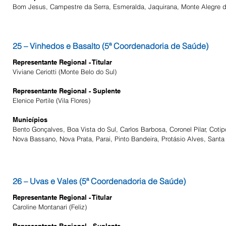
Bom Jesus, Campestre da Serra, Esmeralda, Jaquirana, Monte Alegre d
25 – Vinhedos e Basalto (5ª Coordenadoria de Saúde)
Representante Regional - Titular
Viviane Ceriotti (Monte Belo do Sul)
Representante Regional - Suplente
Elenice Pertile (Vila Flores)
Municípios
Bento Gonçalves, Boa Vista do Sul, Carlos Barbosa, Coronel Pilar, Coti
Nova Bassano, Nova Prata, Parai, Pinto Bandeira, Protásio Alves, Santa 
26 – Uvas e Vales (5ª Coordenadoria de Saúde)
Representante Regional - Titular
Caroline Montanari (Feliz)