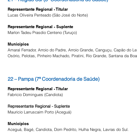
Representante Regional - Titular
Lucas Oliveira Penteado (São José do Norte)
Representante Regional - Suplente
Marlon Tadeu Prasdio Centeno (Turuço)
Municípios
Amaral Ferrador, Arroio do Padre, Arroio Grande, Canguçu, Capão do Leã
Osório, Pelotas, Pinheiro Machado, Piratini, Rio Grande, Santana da Boa
22 – Pampa (7ª Coordenadoria de Saúde)
Representante Regional - Titular
Fabricio Domingues (Candiota)
Representante Regional - Suplente
Mauricio Larruscaim Porto (Aceguá)
Municípios
Aceguá, Bagé, Candiota, Dom Pedrito, Hulha Negra, Lavras do Sul.