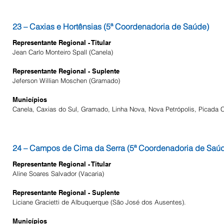
23 – Caxias e Hortênsias (5ª Coordenadoria de Saúde)
Representante Regional - Titular
Jean Carlo Monteiro Spall (Canela)
Representante Regional - Suplente
Jeferson Willian Moschen (Gramado)
Municípios
Canela, Caxias do Sul, Gramado, Linha Nova, Nova Petrópolis, Picada C
24 – Campos de Cima da Serra (5ª Coordenadoria de Saú
Representante Regional - Titular
Aline Soares Salvador (Vacaria)
Representante Regional - Suplente
Liciane Gracietti de Albuquerque (São José dos Ausentes).
Municípios