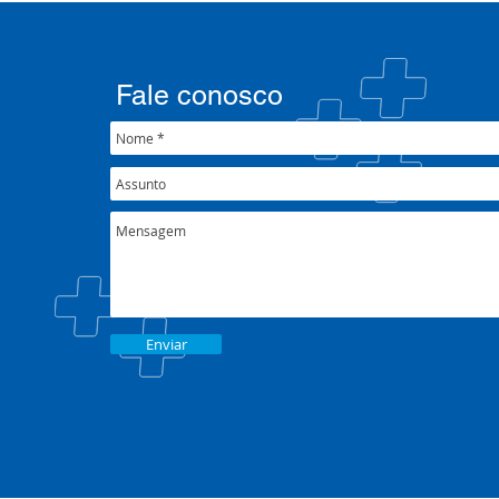
Fale conosco
Enviar