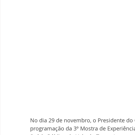
No dia 29 de novembro, o Presidente do 
programação da 3º Mostra de Experiência