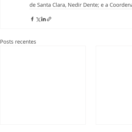
de Santa Clara, Nedir Dente; e a Coorden
Posts recentes