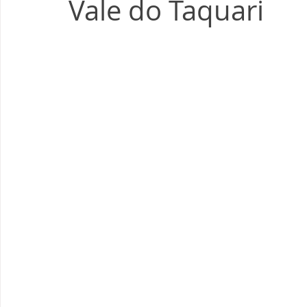
Vale do Taquari