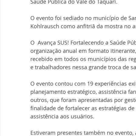
Saúde Pública do Vale do Taquari.
O evento foi sediado no município de Sant
Kohlrausch como anfitriã da mostra no a
O  Avança SUS! Fortalecendo a Saúde Púb
organização anual em formato itinerante,
recebido em todos os municípios das reg
e trabalhadores nessa grande troca de s
O evento contou com 19 experiências exi
planejamento estratégico, assistência far
outros, que foram apresentadas por gest
finalidade de fortalecer as estratégias d
assistência aos usuários.
Estiveram presentes também no evento, 