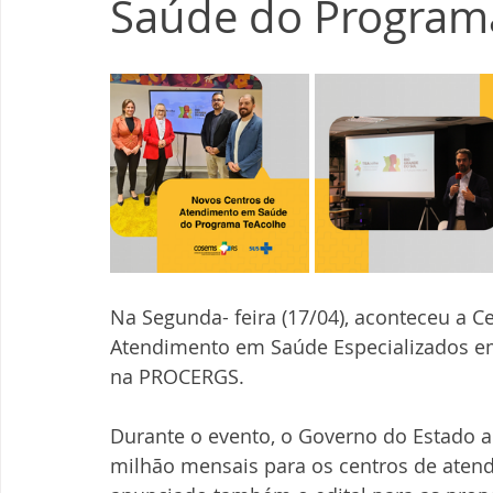
Saúde do Program
Na Segunda- feira (17/04), aconteceu a 
Atendimento em Saúde Especializados em 
na PROCERGS.
Durante o evento, o Governo do Estado a
milhão mensais para os centros de atend