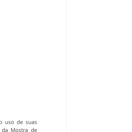
 da Mostra de 