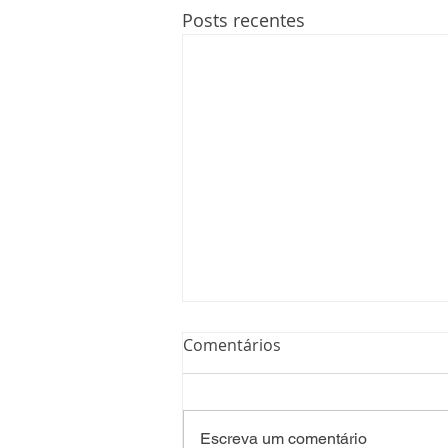
Posts recentes
Comentários
Escreva um comentário