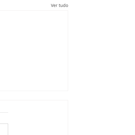
Ver tudo