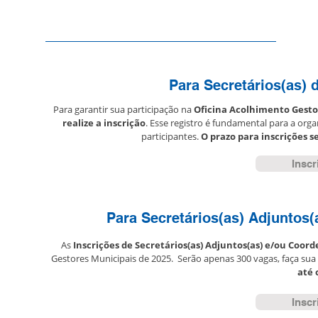
I
Para Secretários(as) 
Para garantir sua participação na
Oficina Acolhimento Gesto
realize a inscrição
. Esse registro é fundamental para a org
participantes.
O prazo para inscrições s
Inscr
Para Secretários(as) Adjuntos
As
Inscrições de Secretários(as) Adjuntos(as) e/ou Coord
Gestores Municipais de 2025. Serão apenas 300 vagas, faça sua 
até 
Inscr