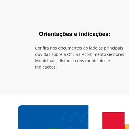
Orientações e indicações:
Confira nos documentos ao lado as principais
dúvidas sobre a Oficina Acolhimento Gestores
Municipais, distancia dos municípios e
indicações: