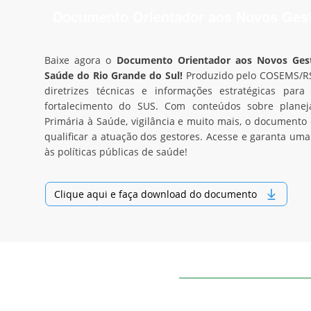
Documento Orientador aos Novos Ges
Baixe agora o
Documento Orientador aos Novos Gest
Saúde do Rio Grande do Sul!
Produzido pelo COSEMS/RS,
diretrizes técnicas e informações estratégicas par
fortalecimento do SUS. Com conteúdos sobre planej
Primária à Saúde, vigilância e muito mais, o documento
qualificar a atuação dos gestores. Acesse e garanta uma
às políticas públicas de saúde!
Clique aqui e faça download do documento
Patrocinadores: