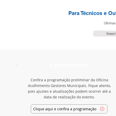
Para Técnicos e Ou
​Últimas
Inscr
A programação:
Confira a programação preliminar da Oficina
Acolhimento Gestores Municipais. Fique atento,
pois ajustes e atualizações podem ocorrer até a
data de realização do evento.
Clique aqui e confira a programação