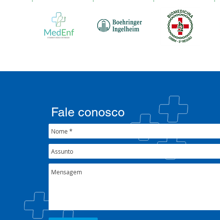
Fale conosco