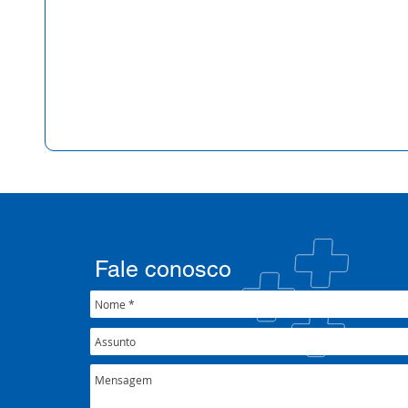
Fale conosco