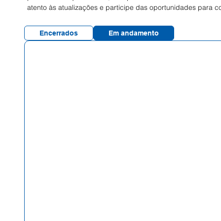
atento às atualizações e participe das oportunidades para c
Encerrados
Em andamento