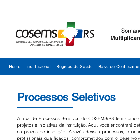
Home
Institucional
Regiões de Saúde
Base de Conhecimen
Processos Seletivos
A aba de Processos Seletivos do COSEMS/RS tem como obje
projetos e iniciativas da instituição. Aqui, você encontrará
os prazos de inscrição. Através desses processos, busca
profissionais qualificados, comprometidos com o desenvo