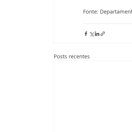
Fonte: Departament
Posts recentes