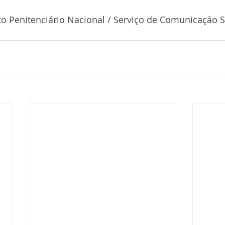
o Penitenciário Nacional / Serviço de Comunicação 