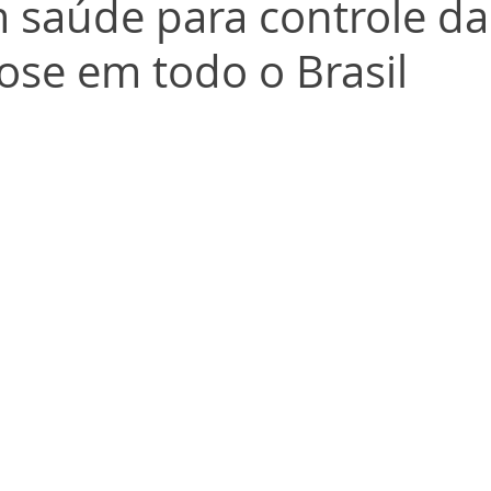
 saúde para controle da
ose em todo o Brasil