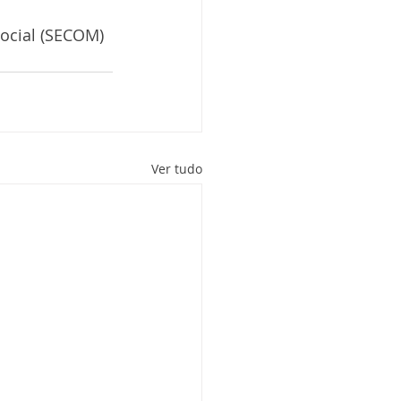
Social (SECOM)
Ver tudo