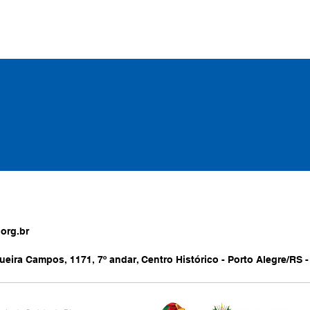
org.br
ueira Campos, 1171, 7º andar, Centro Histórico - Porto Alegre/RS -