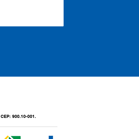
 CEP: 900.10-001.