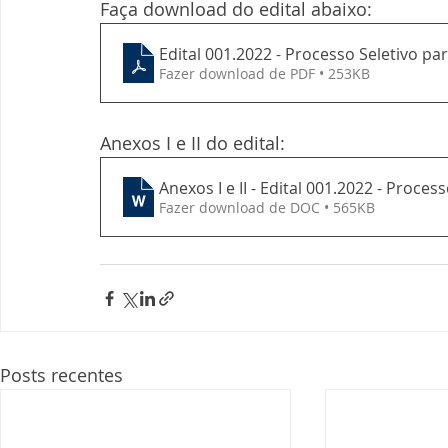
Faça download do edital abaixo:
Edital 001.2022 - Processo Seletivo 
Fazer download de PDF • 253KB
Anexos I e II do edital:
Anexos I e II - Edital 001.2022 - Proces
Fazer download de DOC • 565KB
Posts recentes