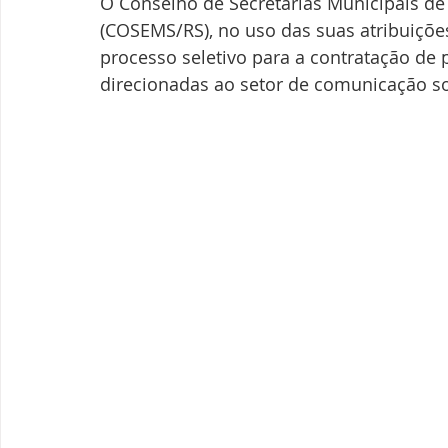
O Conselho de Secretarias Municipais de
(COSEMS/RS), no uso das suas atribuições 
processo seletivo para a contratação de 
direcionadas ao setor de comunicação so