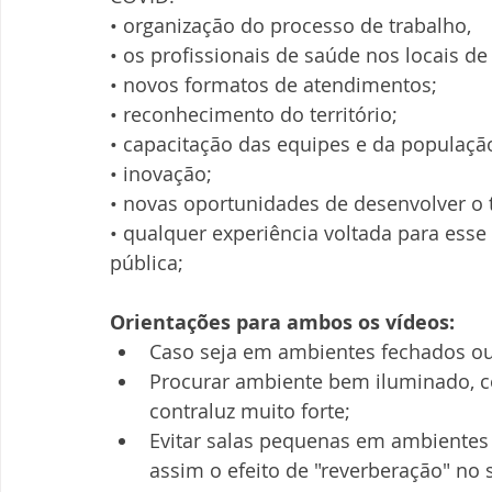
• organização do processo de trabalho,
• os profissionais de saúde nos locais d
• novos formatos de atendimentos;
• reconhecimento do território;
• capacitação das equipes e da populaçã
• inovação;
• novas oportunidades de desenvolver o
• qualquer experiência voltada para es
pública;
Orientações para ambos os vídeos:
Caso seja em ambientes fechados ou 
Procurar ambiente bem iluminado, co
contraluz muito forte;
Evitar salas pequenas em ambientes 
assim o efeito de "reverberação" no