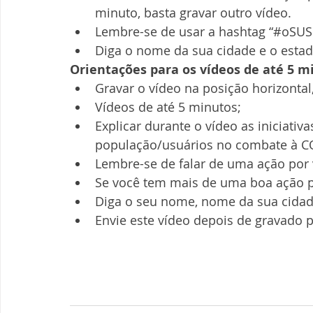
minuto, basta gravar outro vídeo.
Lembre-se de usar a hashtag “#oSUS
Diga o nome da sua cidade e o estad
Orientações para os vídeos de até 5 m
Gravar o vídeo na posição horizontal
Vídeos de até 5 minutos;
Explicar durante o vídeo as iniciativ
população/usuários no combate à C
Lembre-se de falar de uma ação por 
Se você tem mais de uma boa ação pa
Diga o seu nome, nome da sua cidad
Envie este vídeo depois de gravado p