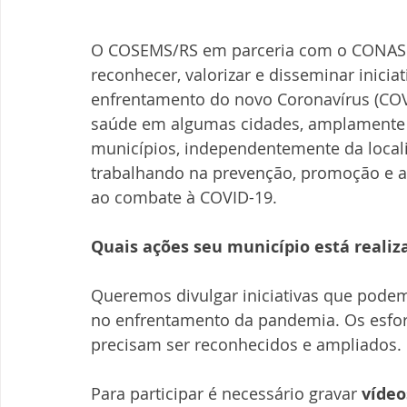
O COSEMS/RS em parceria com o CONAS
reconhecer, valorizar e disseminar inicia
enfrentamento do novo Coronavírus (CO
saúde em algumas cidades, amplamente d
municípios, independentemente da local
trabalhando na prevenção, promoção e a
ao combate à COVID-19.
Quais ações seu município está reali
Queremos divulgar iniciativas que podem
no enfrentamento da pandemia. Os esforç
precisam ser reconhecidos e ampliados. 
Para participar é necessário gravar 
vídeo