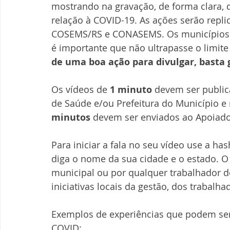
mostrando na gravação, de forma clara, 
relação à COVID-19. As ações serão repl
COSEMS/RS e CONASEMS. Os municípios 
é importante que não ultrapasse o limite
de uma boa ação para divulgar, basta 
Os vídeos de
 1 minuto
 devem ser public
de Saúde e/ou Prefeitura do Município e
minutos
 devem ser enviados ao Apoiado
Para iniciar a fala no seu vídeo use a h
diga o nome da sua cidade e o estado. O
municipal ou por qualquer trabalhador d
iniciativas locais da gestão, dos trabalh
Exemplos de experiências que podem se
COVID: