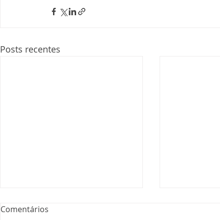
Posts recentes
Comentários