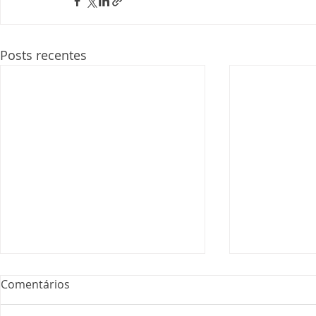
Posts recentes
Comentários