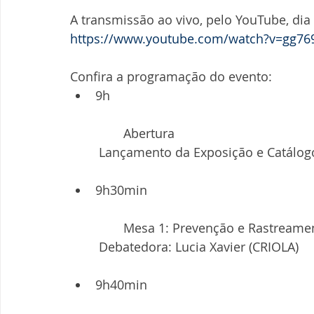
A transmissão ao vivo, pelo YouTube, dia
https://www.youtube.com/watch?v=gg76
Confira a programação do evento: 
9h
	Abertura
 Lançamento da Exposição e Catálog
9h30min
	Mesa 1: Prevenção e Rastreame
 Debatedora: Lucia Xavier (CRIOLA)
9h40min