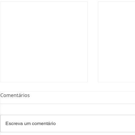
Comentários
Escreva um comentário