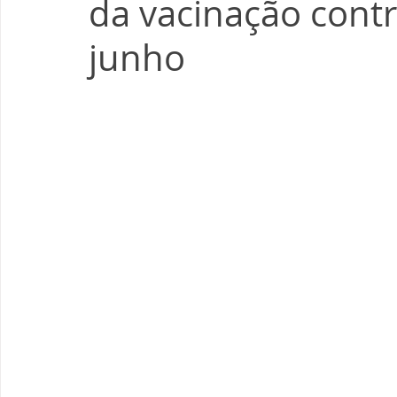
da vacinação contr
junho