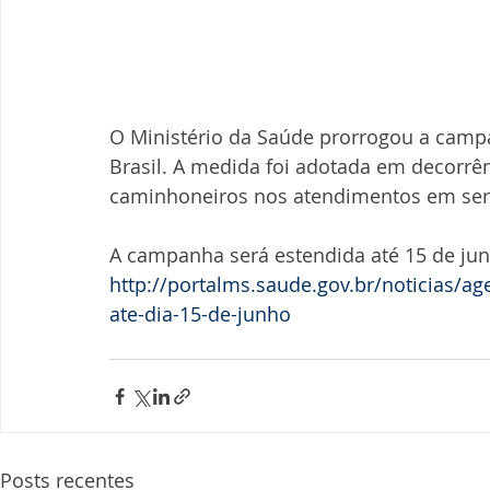
O Ministério da Saúde prorrogou a camp
Brasil. A medida foi adotada em decorrê
caminhoneiros nos atendimentos em ser
A campanha será estendida até 15 de jun
http://portalms.saude.gov.br/noticias/ag
ate-dia-15-de-junho
Posts recentes