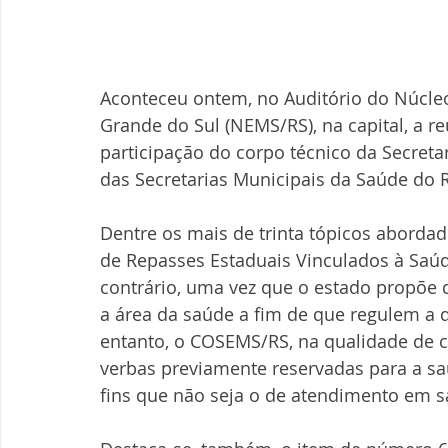
Aconteceu ontem, no Auditório do Núcleo
Grande do Sul (NEMS/RS), na capital, a r
participação do corpo técnico da Secreta
das Secretarias Municipais da Saúde do 
Dentre os mais de trinta tópicos abordad
de Repasses Estaduais Vinculados à Saúd
contrário, uma vez que o estado propõe
a área da saúde a fim de que regulem a 
entanto, o COSEMS/RS, na qualidade de co
verbas previamente reservadas para a sa
fins que não seja o de atendimento em 