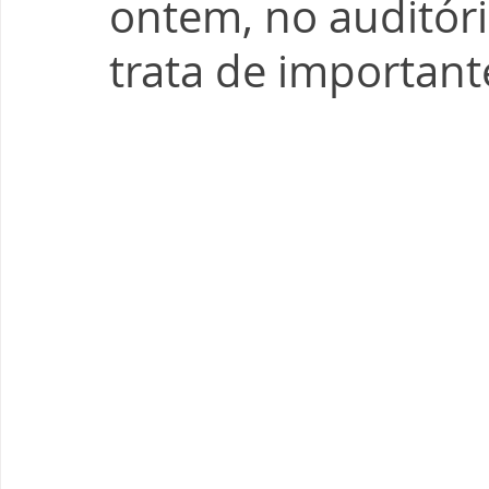
ontem, no auditór
trata de important