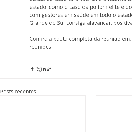
estado, como o caso da poliomielite e d
com gestores em saúde em todo o estado,
Grande do Sul consiga alavancar, positiv
Confira a pauta completa da reunião em:
reunioes
Posts recentes