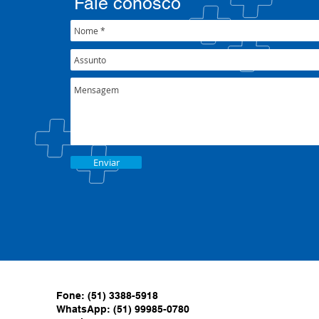
Fale conosco
Enviar
Fone: (51) 3388-5918
WhatsApp: (51) 99985-0780