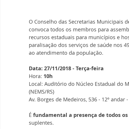
O Conselho das Secretarias Municipais d
convoca todos os membros para assemble
recursos estaduais para municípios e ho
paralisação dos serviços de saúde nos 4
ao atendimento da população.
Data: 27/11/2018 - Terça-feira
Hora: 
10h
Local: Auditório do Núcleo Estadual do M
(NEMS/RS)
Av. Borges de Medeiros, 536 - 12º andar -
É 
fundamental a presença de todos os 
suplentes.