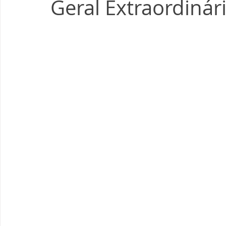
Geral Extraordinár