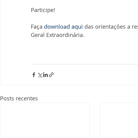
Participe!
Faça 
download aqui
 das orientações a r
Geral Extraordinária. 
Posts recentes