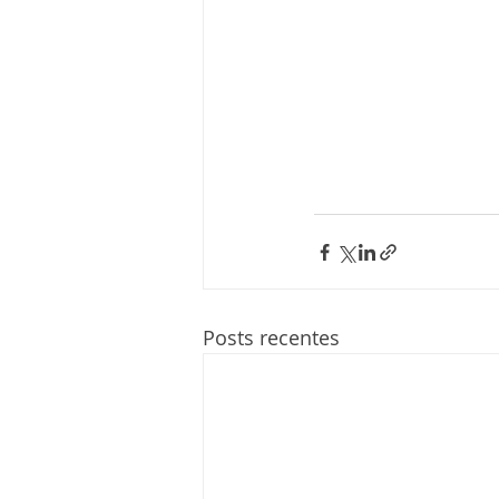
Posts recentes