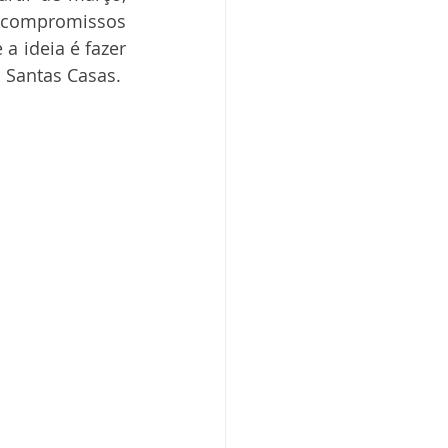
 compromissos 
a ideia é fazer 
 Santas Casas.