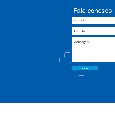
Fale conosco
Enviar