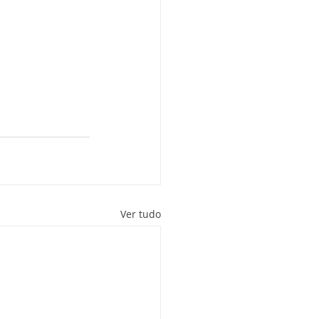
Ver tudo