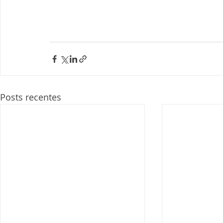
Posts recentes