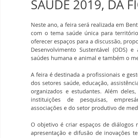
SAÚDE 2019, DA F
Neste ano, a feira será realizada em Bento
com o tema saúde única para territórios
oferecer espaços para a discussão, propo
Desenvolvimento Sustentável (ODS) e a
saúdes humana e animal e também o me
A feira é destinada a profissionais e ge
dos setores saúde, educação, assistênci
organizados e estudantes. Além deles
instituições de pesquisas, empresá
associações e do setor produtivo de me
O objetivo é criar espaços de diálogos 
apresentação e difusão de inovações tec