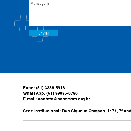
Enviar
Fone: (51) 3388-5918
WhatsApp: (51) 99985-0780
E-mail:
contato@cosemsrs.org.br
Sede Institucional: Rua Siqueira Campos, 1171, 7º anda