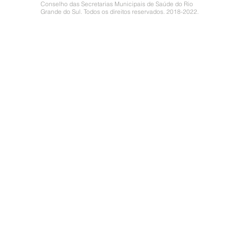
Conselho das Secretarias Municipais de Saúde do Rio
Grande do Sul. Todos os direitos reservados. 2018-2022.