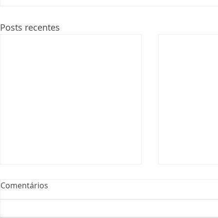
Posts recentes
Comentários