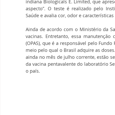
indiana Biologicals E. Limited, que apres
aspecto”. O teste é realizado pelo Ins
Saúde e avalia cor, odor e característic
Ainda de acordo com o Ministério da Saú
vacinas. Entretanto, essa manutenção 
(OPAS), que é a responsável pelo Fundo 
meio pelo qual o Brasil adquire as doses
ainda no mês de julho corrente, estão s
da vacina pentavalente do laboratório S
o país. 