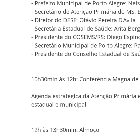
- Prefeito Municipal de Porto Alegre: Ne
- Secretário de Atenção Primária do MS:
- Diretor do DESF: Otávio Pereira D’Avila
- Secretária Estadual de Saúde: Arita Be
- Presidente do COSEMS/RS: Diego Espínd
- Secretário Municipal de Porto Alegre: 
- Presidente do Conselho Estadual de Sa
10h30min às 12h: Conferência Magna de
Agenda estratégica da Atenção Primária e
estadual e municipal
12h às 13h30min: Almoço