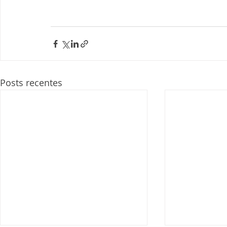
Posts recentes