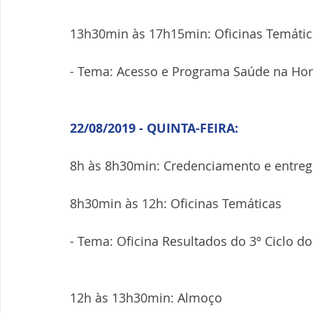
13h30min às 17h15min: Oficinas Temátic
- Tema: Acesso e Programa Saúde na Ho
22/08/2019 - QUINTA-FEIRA:
8h às 8h30min: Credenciamento e entrega
8h30min às 12h: Oficinas Temáticas
- Tema: Oficina Resultados do 3º Ciclo 
12h às 13h30min: Almoço