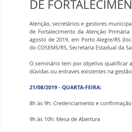
DE FORTALECIMEN
Atenção, secretários e gestores municipa
de Fortalecimento da Atenção Primária 
agosto de 2019, em Porto Alegre/RS (loca
do COSEMS/RS, Secretaria Estadual da Sa
O seminário tem por objetivo qualificar 
dúvidas ou entraves existentes na gestã
21/08/2019 - QUARTA-FEIRA:
8h às 9h: Credenciamento e confirmação d
9h às 10h: Mesa de Abertura