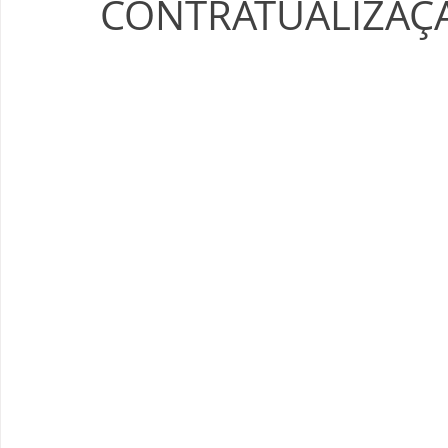
CONTRATUALIZAÇ