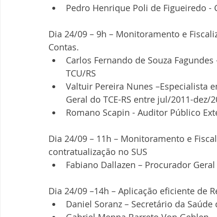
Pedro Henrique Poli de Figueiredo - 
Dia 24/09 – 9h – Monitoramento e Fiscaliz
Contas. 
Carlos Fernando de Souza Fagundes –
TCU/RS  
Valtuir Pereira Nunes –Especialista 
Geral do TCE-RS entre jul/2011-dez/2
Romano Scapin - Auditor Público Ext
Dia 24/09 – 11h – Monitoramento e Fiscal
contratualização no SUS 
Fabiano Dallazen – Procurador Geral 
Dia 24/09 –14h – Aplicação eficiente de 
Daniel Soranz – Secretário da Saúde 