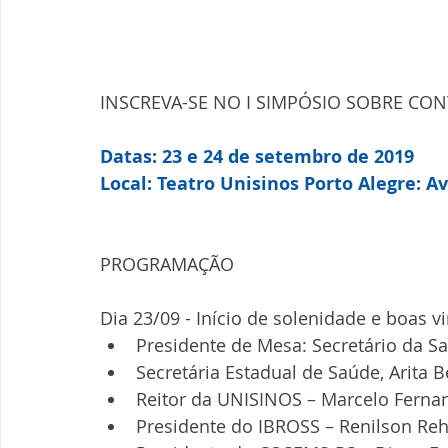
INSCREVA-SE NO I SIMPÓSIO SOBRE CO
Datas: 23 e 24 de setembro de 2019
Local: Teatro Unisinos Porto Alegre: Av
PROGRAMAÇÃO
Dia 23/09 - Início de solenidade e boas v
Presidente de Mesa: Secretário da Sa
Secretária Estadual de Saúde, Arita 
Reitor da UNISINOS – Marcelo Ferna
Presidente do IBROSS – Renilson Re