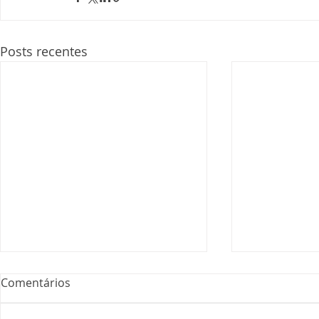
Posts recentes
Comentários