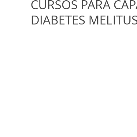
CURSOS PARA CAP
DIABETES MELITUS