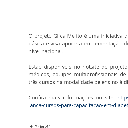
O projeto Glica Melito é uma iniciativa 
básica e visa apoiar a implementação do 
nível nacional.
Estão disponíveis no hotsite do projeto
médicos, equipes multiprofissionais de 
três cursos na modalidade de ensino à di
Confira mais informações no site: 
http
lanca-cursos-para-capacitacao-em-diabet