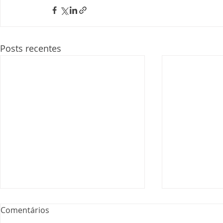
Posts recentes
Comentários