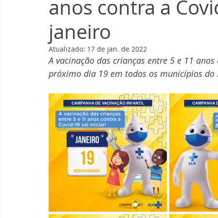
anos contra a Covid
janeiro
Atualizado:
17 de jan. de 2022
A vacinação das crianças entre 5 e 11 ano
próximo dia 19 em todos os municípios do 