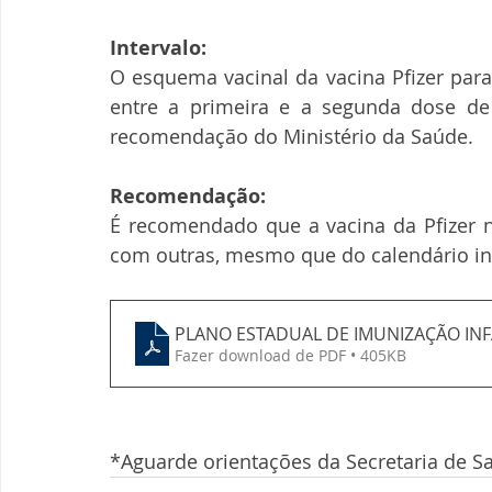
Intervalo:
O esquema vacinal da vacina Pfizer para
entre a primeira e a segunda dose de 
recomendação do Ministério da Saúde.
Recomendação:
É recomendado que a vacina da Pfizer n
com outras, mesmo que do calendário inf
PLANO ESTADUAL DE IMUNIZAÇÃO INF
Fazer download de PDF • 405KB
*Aguarde orientações da Secretaria de S