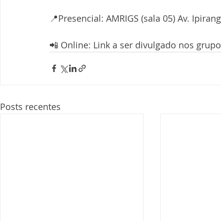
📍Presencial: AMRIGS (sala 05) Av. Ipiran
📲 Online: Link a ser divulgado nos gru
Posts recentes