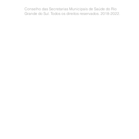
Conselho das Secretarias Municipais de Saúde do Rio
Grande do Sul. Todos os direitos reservados. 2018-2022.