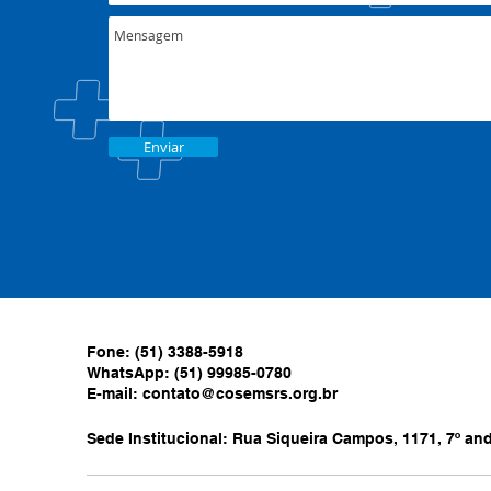
Enviar
Fone: (51) 3388-5918
WhatsApp: (51) 99985-0780
E-mail:
contato@cosemsrs.org.br
Sede Institucional: Rua Siqueira Campos, 1171, 7º anda