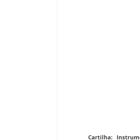
Cartilha: Instru