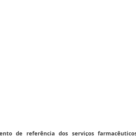
mento de referência dos serviços farmacêutico