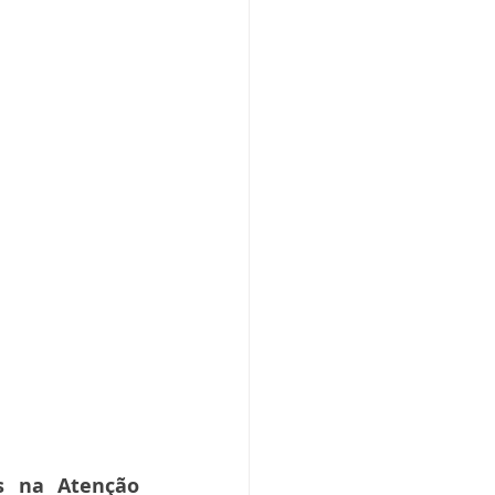
s na Atenção 