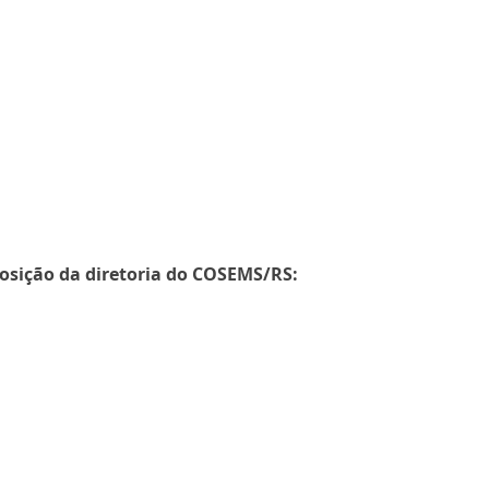
osição da diretoria do COSEMS/RS: 