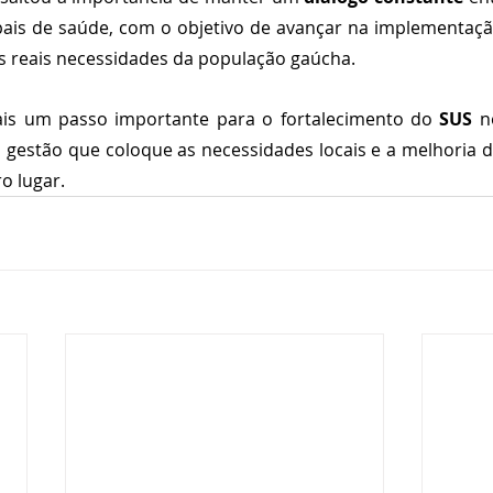
ais de saúde, com o objetivo de avançar na implementação
 reais necessidades da população gaúcha.
is um passo importante para o fortalecimento do 
SUS
 n
estão que coloque as necessidades locais e a melhoria d
o lugar.