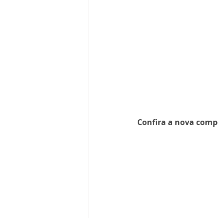
Confira a nova comp