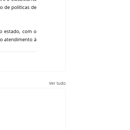
 de políticas de 
o estado, com o 
o atendimento à 
Ver tudo