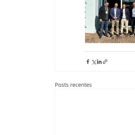
Posts recentes