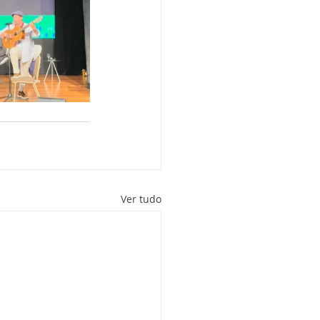
Ver tudo