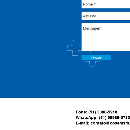
Enviar
Fone: (51) 3388-5918
WhatsApp: (51) 99985-0780
E-mail:
contato@cosemsrs.