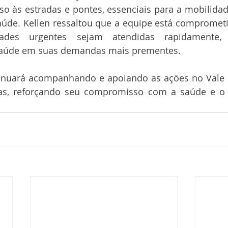
so às estradas e pontes, essenciais para a mobilidad
aúde. Kellen ressaltou que a equipe está comprometi
ades urgentes sejam atendidas rapidamente, 
 saúde em suas demandas mais prementes.
nuará acompanhando e apoiando as ações no Vale d
das, reforçando seu compromisso com a saúde e o 