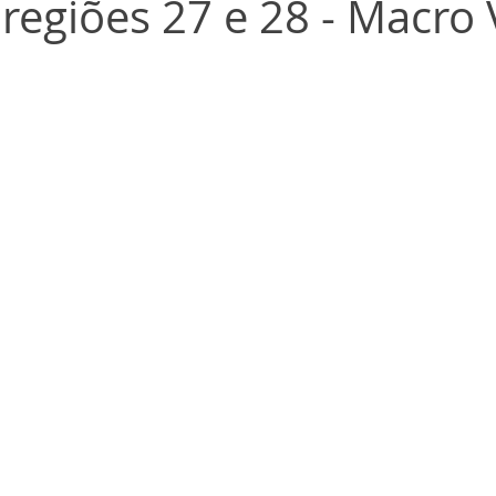
 regiões 27 e 28 - Macro 