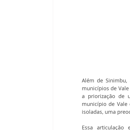
Além de Sinimbu, 
municípios de Vale
a priorização de 
município de Vale 
isoladas, uma pre
Essa articulação