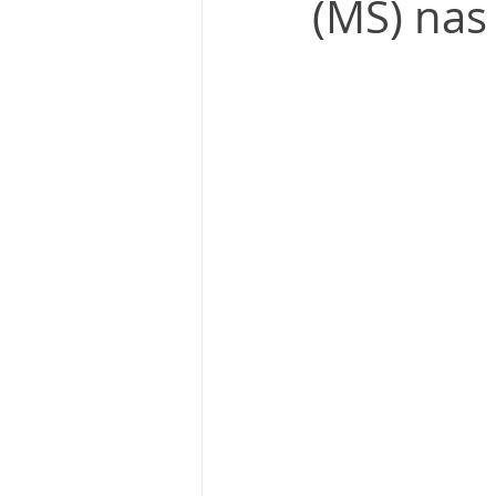
(MS) nas