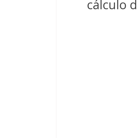
cálculo d