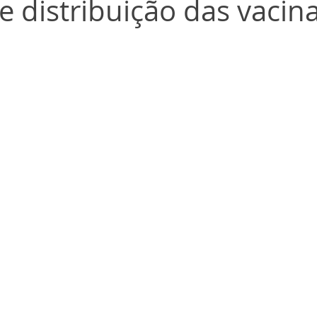
e distribuição das vacin