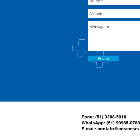
Enviar
Fone: (51) 3388-5918
WhatsApp: (51) 99985-0780
E-mail:
contato@cosemsrs.