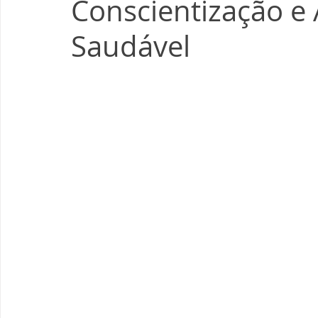
Conscientização e
Saudável