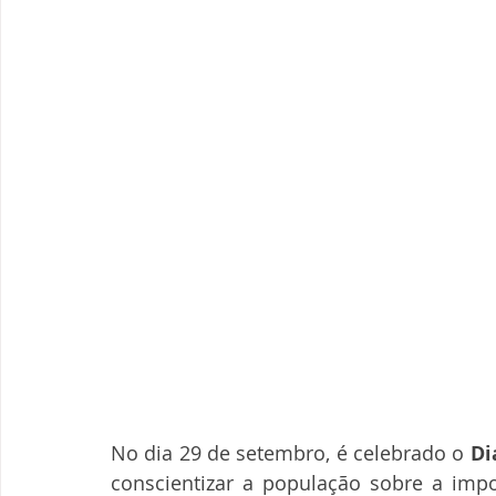
No dia 29 de setembro, é celebrado o 
Di
conscientizar a população sobre a impor