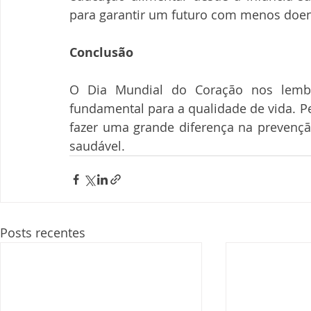
para garantir um futuro com menos doen
Conclusão
O Dia Mundial do Coração nos lembr
fundamental para a qualidade de vida. 
fazer uma grande diferença na prevenç
saudável.
Posts recentes