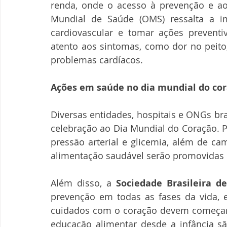
renda, onde o acesso à prevenção e ao 
Mundial de Saúde (OMS) ressalta a i
cardiovascular e tomar ações preventiv
atento aos sintomas, como dor no peito,
problemas cardíacos.
Ações em saúde no dia mundial do co
Diversas entidades, hospitais e ONGs bra
celebração ao Dia Mundial do Coração. P
pressão arterial e glicemia, além de cam
alimentação saudável serão promovidas 
Além disso, a 
Sociedade Brasileira de
prevenção em todas as fases da vida, e
cuidados com o coração devem começar c
educação alimentar desde a infância s