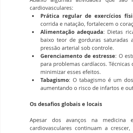
cardiovasculares:
Prática regular de exercícios físi
corrida e natação, fortalecem o cor
Alimentação adequada
: Dietas ri
baixo teor de gorduras saturadas a
pressão arterial sob controle.
Gerenciamento de estresse
: O est
para problemas cardíacos. Técnicas 
minimizar esses efeitos.
Tabagismo
: O tabagismo é um dos 
aumentando o risco de infartos e ou
Os desafios globais e locais
Apesar dos avanços na medicina e
cardiovasculares continuam a crescer,