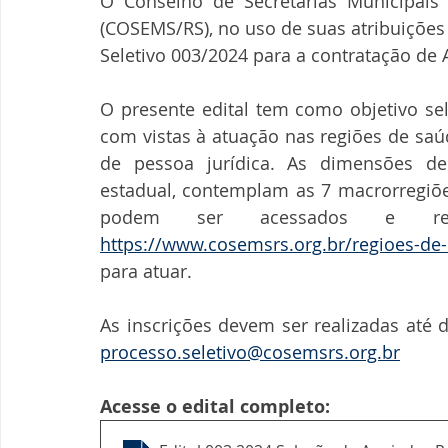
O Conselho de Secretarias Municipais
(COSEMS/RS), no uso de suas atribuições 
Seletivo 003/2024 para a contratação de
O presente edital tem como objetivo sel
com vistas à atuação nas regiões de saú
de pessoa jurídica. As dimensões d
estadual, contemplam as 7 macrorregiões
https://www.cosemsrs.org.br/regioes-de
para atuar.
processo.seletivo@cosemsrs.org.br
Acesse o edital completo: