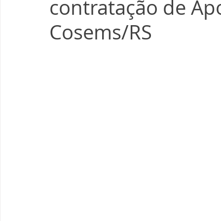
contratação de Ap
Cosems/RS