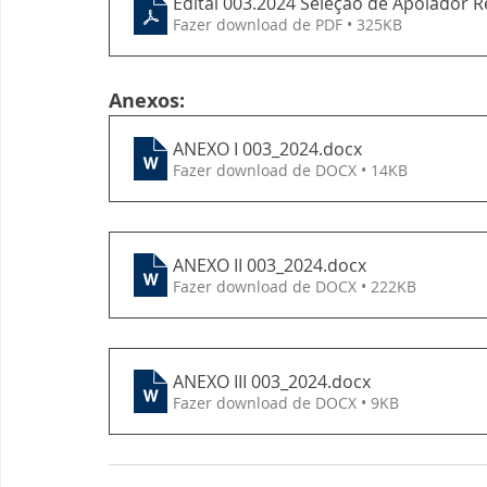
Edital 003.2024 Seleção de Apoiad
Fazer download de PDF • 325KB
Anexos:
ANEXO I 003_2024
.docx
Fazer download de DOCX • 14KB
ANEXO II 003_2024
.docx
Fazer download de DOCX • 222KB
ANEXO III 003_2024
.docx
Fazer download de DOCX • 9KB