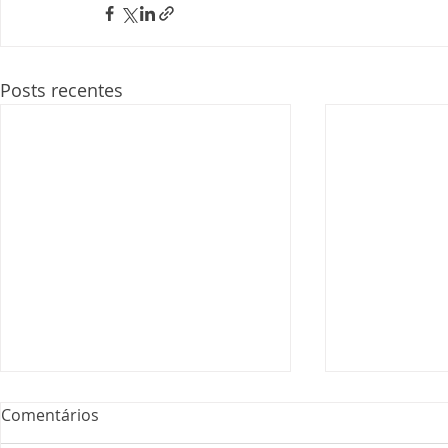
Posts recentes
Comentários