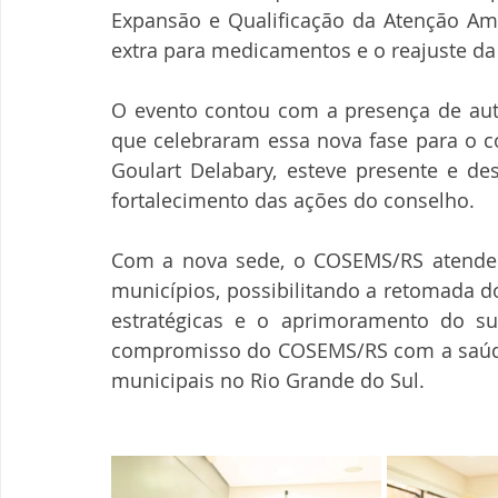
Expansão e Qualificação da Atenção Ambul
extra para medicamentos e o reajuste da
O evento contou com a presença de auto
que celebraram essa nova fase para o c
Goulart Delabary, esteve presente e de
fortalecimento das ações do conselho.
Com a nova sede, o COSEMS/RS atender
municípios, possibilitando a retomada do
estratégicas e o aprimoramento do sup
compromisso do COSEMS/RS com a saúde 
municipais no Rio Grande do Sul.