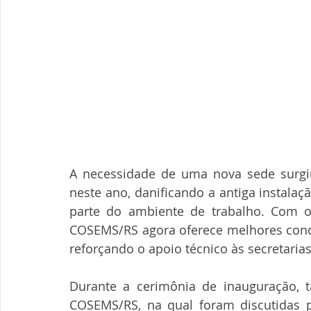
A necessidade de uma nova sede surgiu
neste ano, danificando a antiga instala
parte do ambiente de trabalho. Com 
COSEMS/RS agora oferece melhores condiç
reforçando o apoio técnico às secretaria
Durante a cerimônia de inauguração, t
COSEMS/RS, na qual foram discutidas 