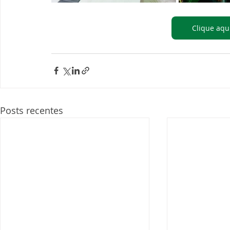
Clique aqui
Posts recentes