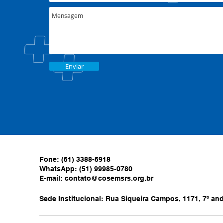
Enviar
Fone: (51) 3388-5918
WhatsApp: (51) 99985-0780
E-mail:
contato@cosemsrs.org.br
Sede Institucional: Rua Siqueira Campos, 1171, 7º anda