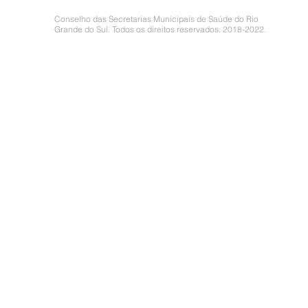
Conselho das Secretarias Municipais de Saúde do Rio
Grande do Sul. Todos os direitos reservados. 2018-2022.