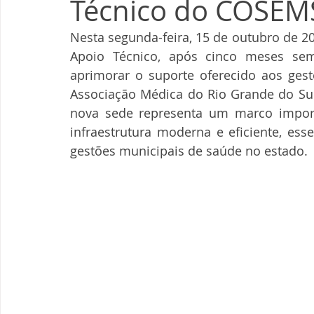
Técnico do COSEM
Nesta segunda-feira, 15 de outubro de 2
Apoio Técnico, após cinco meses sem
aprimorar o suporte oferecido aos gest
Associação Médica do Rio Grande do Sul 
nova sede representa um marco import
infraestrutura moderna e eficiente, esse
gestões municipais de saúde no estado.