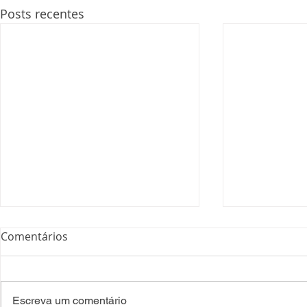
Posts recentes
Comentários
Escreva um comentário