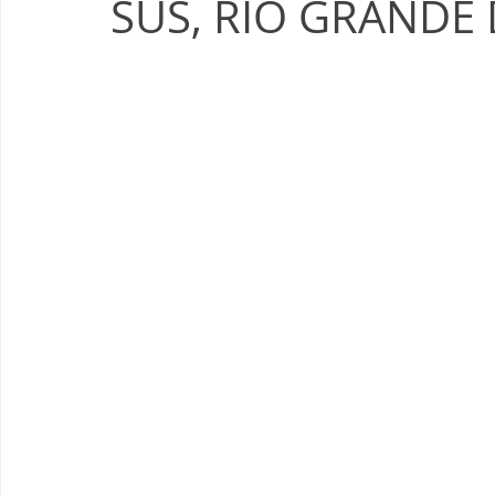
SUS, RIO GRANDE