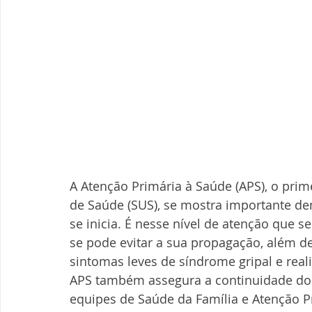
A Atenção Primária à Saúde (APS), o pri
de Saúde (SUS), se mostra importante den
se inicia. É nesse nível de atenção que s
se pode evitar a sua propagação, além d
sintomas leves de síndrome gripal e reali
APS também assegura a continuidade dos
equipes de Saúde da Família e Atenção Pr