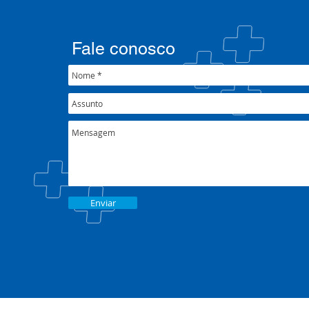
Fale conosco
Enviar