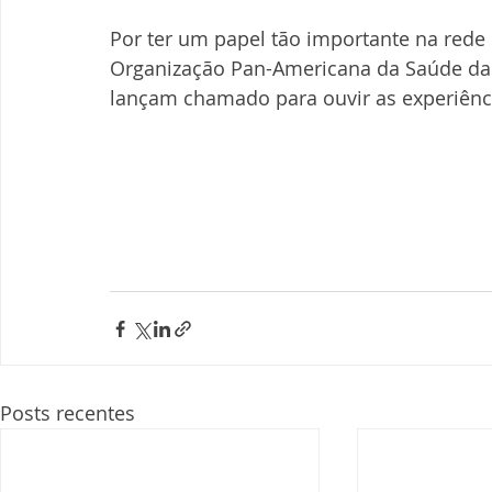
Por ter um papel tão importante na rede 
Organização Pan-Americana da Saúde da
lançam chamado para ouvir as experiênc
Posts recentes