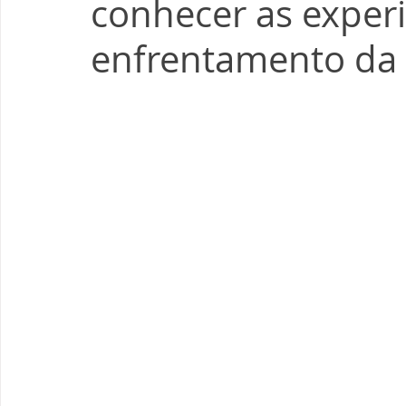
conhecer as exper
enfrentamento da 