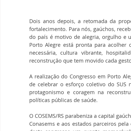
Dois anos depois, a retomada da propo
fortalecimento. Para nós, gaúchos, rece
do país é motivo de alegria, orgulho e 
Porto Alegre está pronta para acolher
necessária, cultura vibrante, hospita
reconstrução que tem movido cada gesto
A realização do Congresso em Porto Al
de celebrar o esforço coletivo do SUS
protagonismo e coragem na reconstruçã
políticas públicas de saúde.
O COSEMS/RS parabeniza a capital gaúcha
Conasems e aos estados parceiros pela c