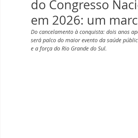
do Congresso Nac
em 2026: um marc
Do cancelamento à conquista: dois anos apó
será palco do maior evento da saúde públic
e a força do Rio Grande do Sul.