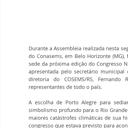
Durante a Assembleia realizada nesta seg
do Conasems, em Belo Horizonte (MG), f
sede da próxima edição do Congresso Na
apresentada pelo secretário municipal 
diretoria do COSEMS/RS, Fernando R
representantes de todo o país.
A escolha de Porto Alegre para sedi
simbolismo profundo para o Rio Grande 
maiores catástrofes climáticas de sua h
congresso que estava previsto para acont