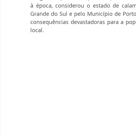
à época, considerou o estado de calam
Grande do Sul e pelo Município de Porto
consequências devastadoras para a popul
local.