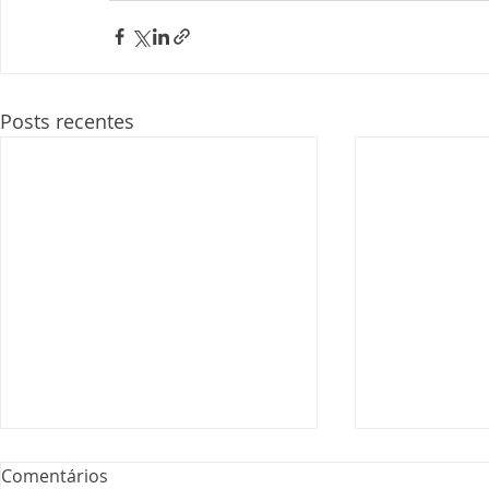
Posts recentes
Comentários