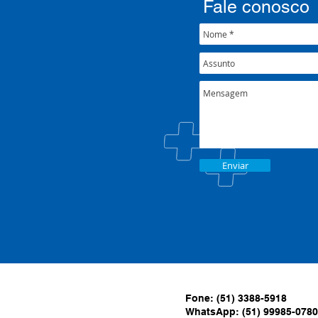
Fale conosco
Enviar
Fone: (51) 3388-5918
WhatsApp: (51) 99985-0780