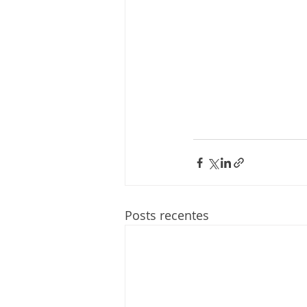
Posts recentes