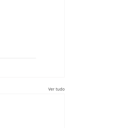
Ver tudo