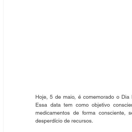
Hoje, 5 de maio, é comemorado o Dia 
Essa data tem como objetivo conscien
medicamentos de forma consciente, s
desperdício de recursos.