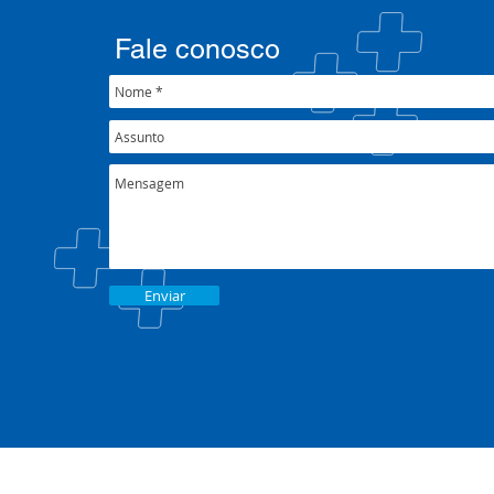
Fale conosco
Enviar