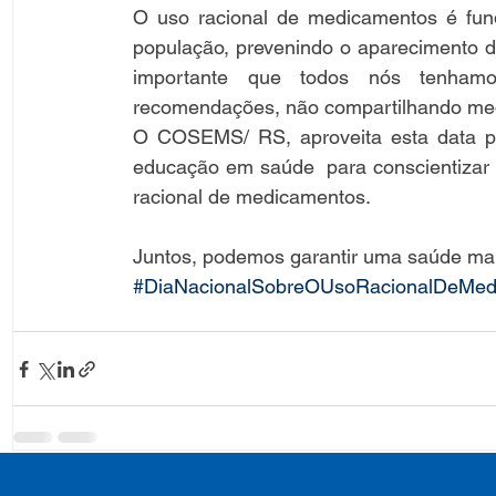
O uso racional de medicamentos é fund
população, prevenindo o aparecimento de 
importante que todos nós tenhamo
recomendações, não compartilhando me
O COSEMS/ RS, aproveita esta data para
educação em saúde  para conscientizar e
racional de medicamentos. 
Juntos, podemos garantir uma saúde mais
#DiaNacionalSobreOUsoRacionalDeMed