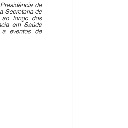
Presidência de 
 Secretaria de 
 ao longo dos 
ncia em Saúde 
 a eventos de 