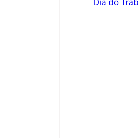
Dia do Tra