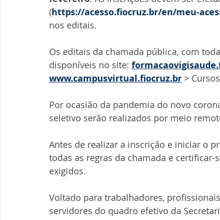
(
https://acesso.fiocruz.br/en/meu-aces
nos editais. 
Os editais da chamada pública, com toda
disponíveis no site: 
formacaovigisaude.f
www.campusvirtual.fiocruz.br
 > Curso
Por ocasião da pandemia do novo coronaví
seletivo serão realizados por meio remoto
Antes de realizar a inscrição e iniciar o 
todas as regras da chamada e certificar-
exigidos.
Voltado para trabalhadores, profissionai
servidores do quadro efetivo da Secretar