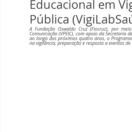
Educacional em Vi
Pública (VigiLabSa
A Fundação Oswaldo Cruz (Fiocruz), por meio 
Comunicação (VPEIC), com apoio da Secretaria de
ao longo dos próximos quatro anos, o Programa 
na vigilância, preparação e resposta a eventos de