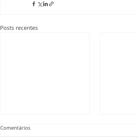
Posts recentes
Comentários