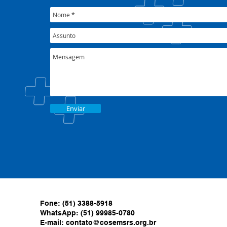
Enviar
Fone: (51) 3388-5918
WhatsApp: (51) 99985-0780
E-mail:
contato@cosemsrs.org.br