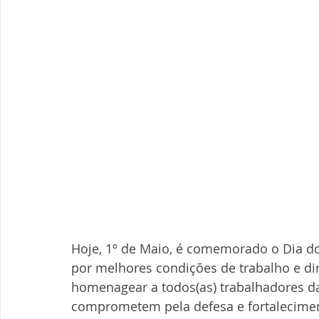
Hoje, 1º de Maio, é comemorado o Dia do
por melhores condições de trabalho e dir
homenagear a todos(as) trabalhadores da
comprometem pela defesa e fortalecimen