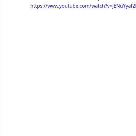
https://www.youtube.com/watch?v=jENuYyaf2