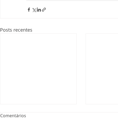
Posts recentes
Comentários