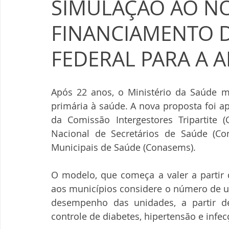
SIMULAÇÃO AO N
FINANCIAMENTO 
FEDERAL PARA A A
Após 22 anos, o Ministério da Saúde m
primária à saúde. A nova proposta foi a
da Comissão Intergestores Tripartite 
Nacional de Secretários de Saúde (Con
Municipais de Saúde (Conasems). 
O modelo, que começa a valer a partir 
aos municípios considere o número de us
desempenho das unidades, a partir de
controle de diabetes, hipertensão e infe