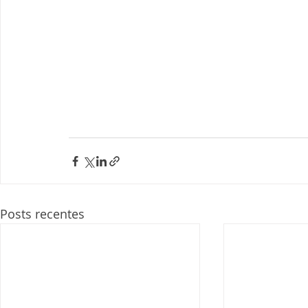
Posts recentes