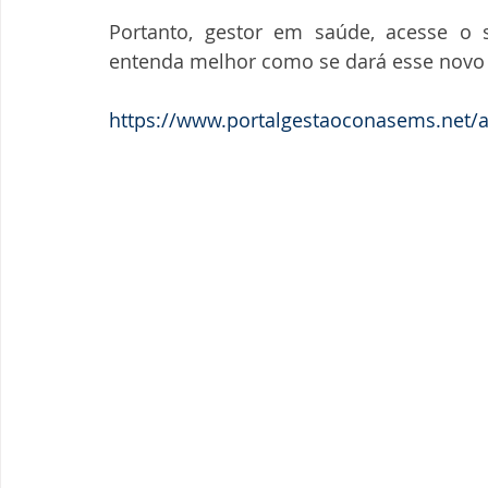
Portanto, gestor em saúde, acesse o 
entenda melhor como se dará esse novo
https://www.portalgestaoconasems.net/