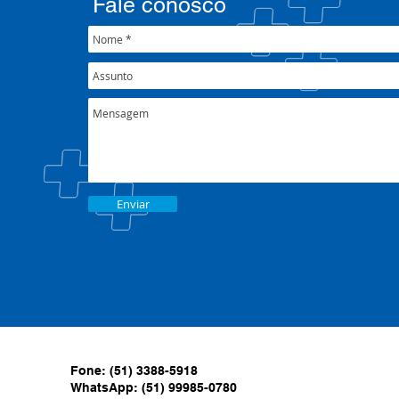
Fale conosco
Enviar
Fone: (51) 3388-5918
WhatsApp: (51) 99985-0780